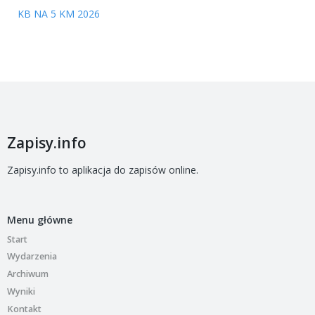
KB NA 5 KM 2026
Zapisy.info
Zapisy.info to aplikacja do zapisów online.
Menu główne
Start
Wydarzenia
Archiwum
Wyniki
Kontakt