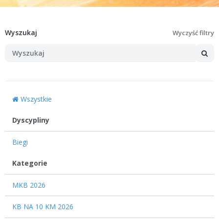
Wyszukaj
Wyczyść filtry
Wszystkie
Dyscypliny
Biegi
12
Kategorie
MKB 2026
KB NA 10 KM 2026