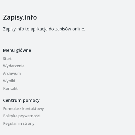
Zapisy.info
Zapisy.info to aplikacja do zapisów online.
Menu główne
Start
Wydarzenia
Archiwum
Wyniki
Kontakt
Centrum pomocy
Formularz kontaktowy
Polityka prywatności
Regulamin strony