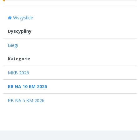
Wszystkie
Dyscypliny
Biegi
12
Kategorie
MKB 2026
KB NA 10 KM 2026
KB NA 5 KM 2026