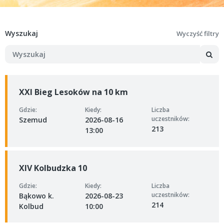
Wyszukaj
Wyczyść filtry
XXI Bieg Lesoków na 10 km
Gdzie:
Kiedy:
Liczba
uczestników:
Szemud
2026-08-16
213
13:00
XIV Kolbudzka 10
Gdzie:
Kiedy:
Liczba
uczestników:
Bąkowo k.
2026-08-23
214
Kolbud
10:00