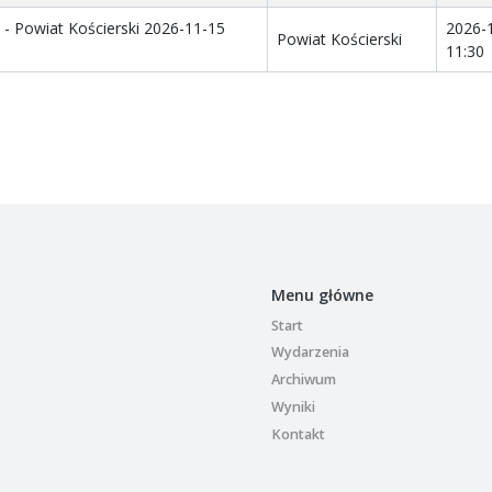
- Powiat Kościerski 2026-11-15
2026-
Powiat Kościerski
11:30
Menu główne
Start
Wydarzenia
Archiwum
Wyniki
Kontakt