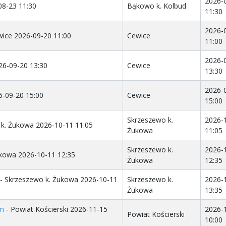
2026-
08-23 11:30
Bąkowo k. Kolbud
11:30
2026-
wice 2026-09-20 11:00
Cewice
11:00
2026-
26-09-20 13:30
Cewice
13:30
2026-
6-09-20 15:00
Cewice
15:00
Skrzeszewo k.
2026-
 k. Żukowa 2026-10-11 11:05
Żukowa
11:05
Skrzeszewo k.
2026-
ukowa 2026-10-11 12:35
Żukowa
12:35
- Skrzeszewo k. Żukowa 2026-10-11
Skrzeszewo k.
2026-
Żukowa
13:35
km
- Powiat Kościerski 2026-11-15
2026-
Powiat Kościerski
10:00