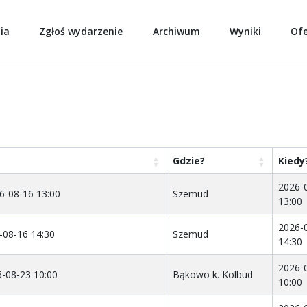
ia
Zgłoś wydarzenie
Archiwum
Wyniki
Of
Gdzie?
Kiedy
2026-
6-08-16 13:00
Szemud
13:00
2026-
-08-16 14:30
Szemud
14:30
2026-
6-08-23 10:00
Bąkowo k. Kolbud
10:00