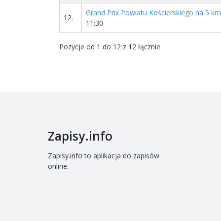
Grand Prix Powiatu Kościerskiego na 5 km
12.
11:30
Pozycje od 1 do 12 z 12 łącznie
Zapisy.info
Zapisy.info to aplikacja do zapisów
online.