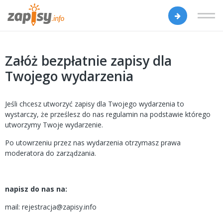
Załóż bezpłatnie zapisy dla
Twojego wydarzenia
Jeśli chcesz utworzyć zapisy dla Twojego wydarzenia to
wystarczy, że prześlesz do nas regulamin na podstawie którego
utworzymy Twoje wydarzenie.
Po utowrzeniu przez nas wydarzenia otrzymasz prawa
moderatora do zarządzania.
napisz do nas na:
mail: rejestracja@zapisy.info