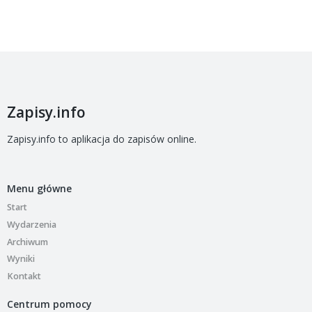
Zapisy.info
Zapisy.info to aplikacja do zapisów online.
Menu główne
Start
Wydarzenia
Archiwum
Wyniki
Kontakt
Centrum pomocy