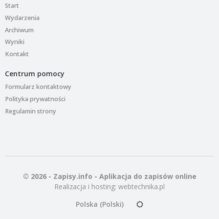
Start
Wydarzenia
Archiwum
Wyniki
Kontakt
Centrum pomocy
Formularz kontaktowy
Polityka prywatności
Regulamin strony
© 2026 - Zapisy.info - Aplikacja do zapisów online
Realizacja i hosting:
webtechnika.pl
Polska (Polski)