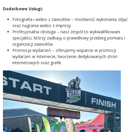
Dodatkowe Usługi:
Fotografia i wideo z zawodów – możliwość wykonania zdjęć
oraz nagrania wideo z imprezy.
Profesjonalna obsługa – nasz zespół to wykwalifikowani
specjaliści, którzy zadbają o prawidłowy przebieg pomiaru i
organizacji zawodów.
Promocja wydarzeń – oferujemy wsparcie w promocji
wydarzeń w Internecie, tworzenie dedykowanych stron
internetowych oraz grafik.