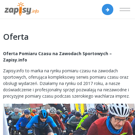
Oferta
Oferta Pomiaru Czasu na Zawodach Sportowych –
Zapisy.info
Zapisy.info to marka na rynku pomiaru czasu na zawodach
sportowych, oferująca kompleksowy serwis pomiaru czasu oraz
obsługi wydarzeń. Działamy na rynku od 2017 roku, a nasze
doświadczenie i profesjonalny sprzęt pozwalają na niezawodne i
precyzyjne pomiary czasu podczas szerokiego wachlarza imprez.