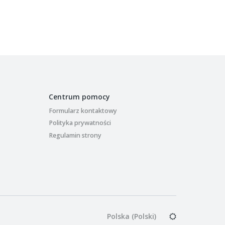
Centrum pomocy
Formularz kontaktowy
Polityka prywatności
Regulamin strony
Polska (Polski)