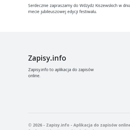
Serdecznie zapraszamy do Wdzydz Kiszewskich w dn
mecie jubileuszowej edycji festiwalu.
Zapisy.info
Zapisy.info to aplikacja do zapisów
online.
© 2026 - Zapisy.info - Aplikacja do zapisów onlin