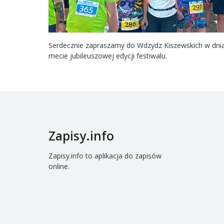
Serdecznie zapraszamy do Wdzydz Kiszewskich w dn
mecie jubileuszowej edycji festiwalu.
Zapisy.info
Zapisy.info to aplikacja do zapisów
online.