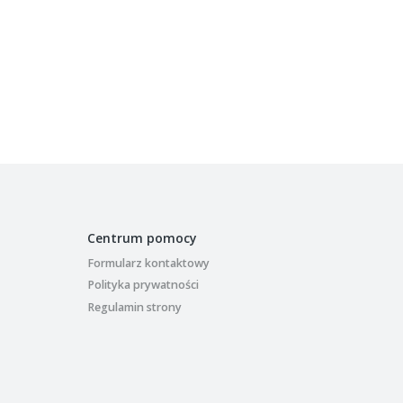
Centrum pomocy
Formularz kontaktowy
Polityka prywatności
Regulamin strony