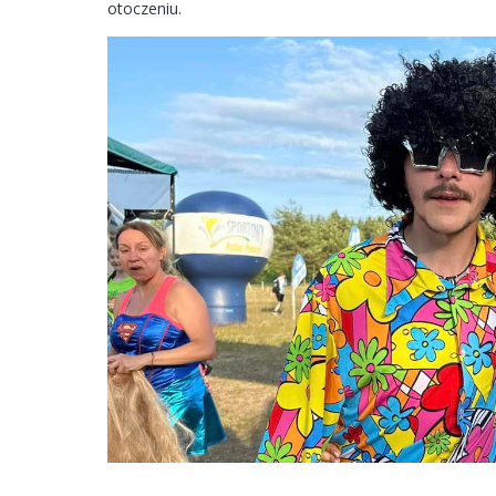
otoczeniu.