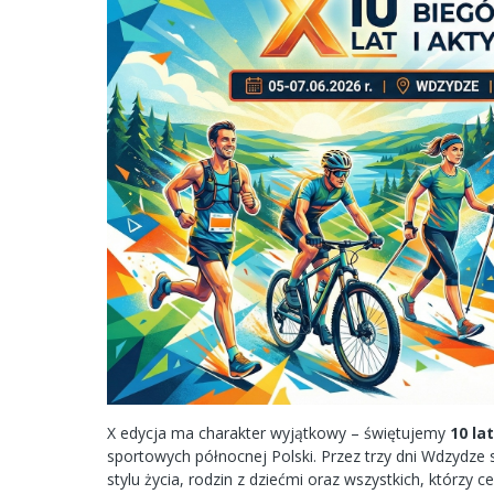
X edycja ma charakter wyjątkowy – świętujemy
10 la
sportowych północnej Polski. Przez trzy dni Wdzydze
stylu życia, rodzin z dziećmi oraz wszystkich, którzy 