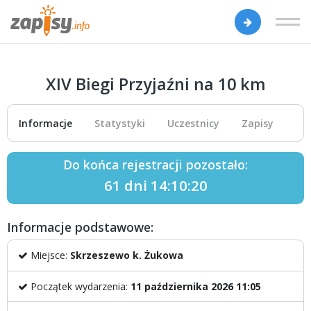
XIV Biegi Przyjaźni na 10 km
Informacje
Statystyki
Uczestnicy
Zapisy
Do końca rejestracji pozostało:
61 dni 14:10:20
Informacje podstawowe:
Miejsce:
Skrzeszewo k. Żukowa
Początek wydarzenia:
11 października 2026 11:05