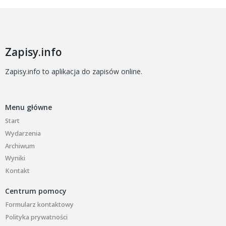
Zapisy.info
Zapisy.info to aplikacja do zapisów online.
Menu główne
Start
Wydarzenia
Archiwum
Wyniki
Kontakt
Centrum pomocy
Formularz kontaktowy
Polityka prywatności