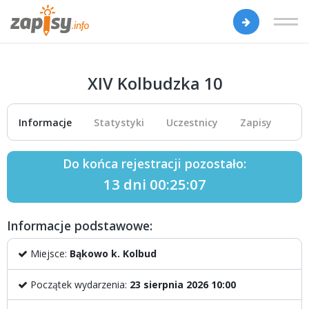
XIV Kolbudzka 10
Informacje
Statystyki
Uczestnicy
Zapisy
Do końca rejestracji pozostało:
13 dni 00:25:07
Informacje podstawowe:
Miejsce:
Bąkowo k. Kolbud
Początek wydarzenia:
23 sierpnia 2026 10:00