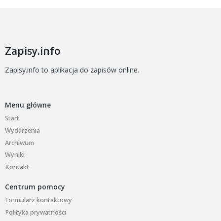
Zapisy.info
Zapisy.info to aplikacja do zapisów online.
Menu główne
Start
Wydarzenia
Archiwum
Wyniki
Kontakt
Centrum pomocy
Formularz kontaktowy
Polityka prywatności