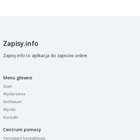
Zapisy.info
Zapisy.info to aplikacja do zapisów online.
Menu główne
Start
Wydarzenia
Archiwum
Wyniki
Kontakt
Centrum pomocy
Formularz kontaktowy