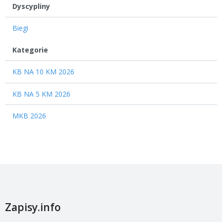
Dyscypliny
Biegi
12
Kategorie
KB NA 10 KM 2026
KB NA 5 KM 2026
MKB 2026
Zapisy.info