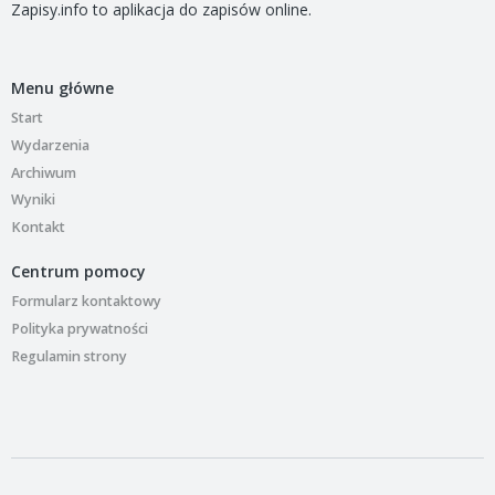
Zapisy.info to aplikacja do zapisów online.
Menu główne
Start
Wydarzenia
Archiwum
Wyniki
Kontakt
Centrum pomocy
Formularz kontaktowy
Polityka prywatności
Regulamin strony