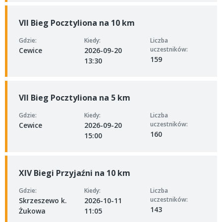
VII Bieg Pocztyliona na 10 km
Gdzie:
Kiedy:
Liczba
uczestników:
Cewice
2026-09-20
159
13:30
VII Bieg Pocztyliona na 5 km
Gdzie:
Kiedy:
Liczba
uczestników:
Cewice
2026-09-20
160
15:00
XIV Biegi Przyjaźni na 10 km
Gdzie:
Kiedy:
Liczba
uczestników:
Skrzeszewo k.
2026-10-11
143
Żukowa
11:05