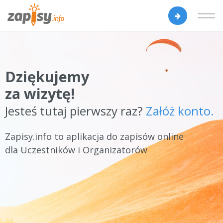
Dziękujemy
za wizytę!
Jesteś tutaj pierwszy raz?
Załóż konto.
Zapisy.info to aplikacja do zapisów online
dla Uczestników i Organizatorów