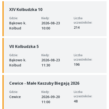
XIV Kolbudzka 10
Gdzie:
Kiedy:
Liczba
uczestników:
Bąkowo k.
2026-08-23
214
Kolbud
10:00
VII Kolbudzka 5
Gdzie:
Kiedy:
Liczba
uczestników:
Bąkowo k.
2026-08-23
196
Kolbud
11:30
Cewice - Małe Kaszuby Biegają 2026
Gdzie:
Kiedy:
Liczba
uczestników:
Cewice
2026-09-20
48
11:00